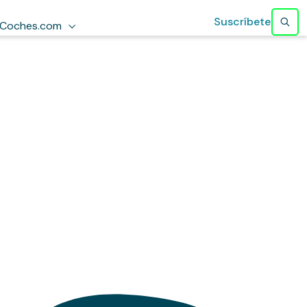
Suscríbete
Coches.com