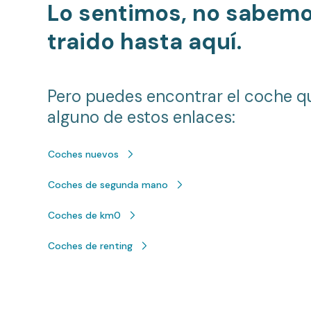
Lo sentimos, no sabem
traido hasta aquí.
Pero puedes encontrar el coche q
alguno de estos enlaces:
Coches nuevos
Coches de segunda mano
Coches de km0
Coches de renting