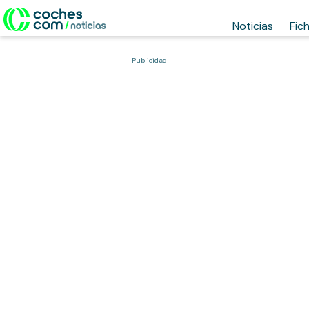
Noticias
Fic
Publicidad