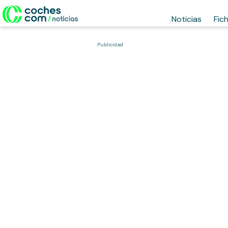
Noticias
Fic
Publicidad