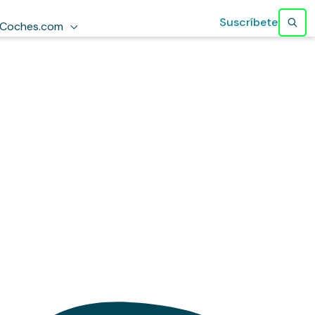
Suscríbete
Coches.com