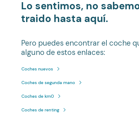
Lo sentimos, no sabem
traido hasta aquí.
Pero puedes encontrar el coche q
alguno de estos enlaces:
Coches nuevos
Coches de segunda mano
Coches de km0
Coches de renting