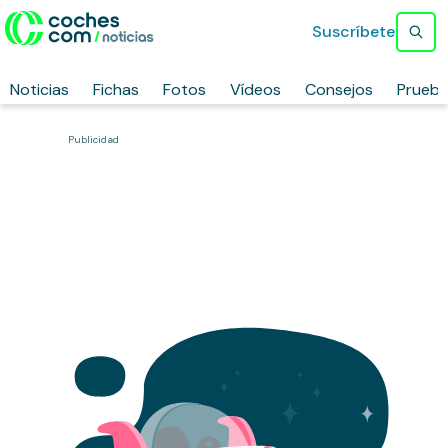
Suscríbete
Noticias
Fichas
Fotos
Vídeos
Consejos
Prueb
Publicidad