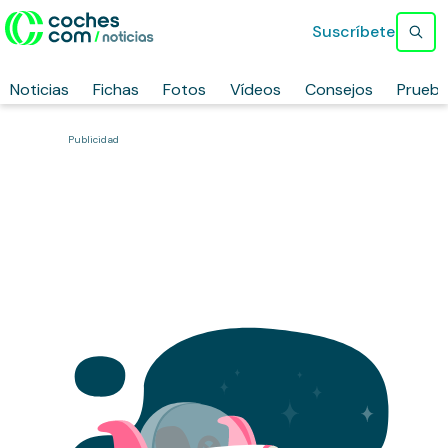
Suscríbete
Noticias
Fichas
Fotos
Vídeos
Consejos
Prueb
Publicidad