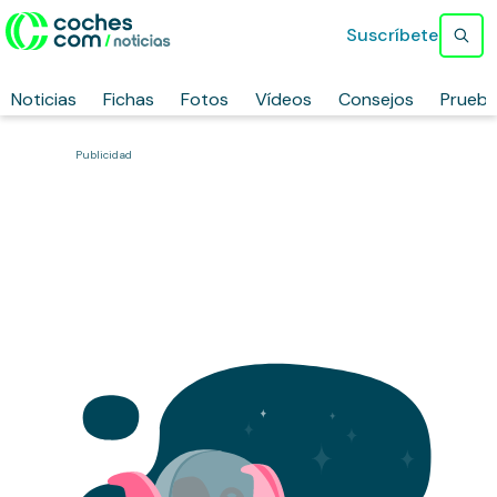
Suscríbete
Noticias
Fichas
Fotos
Vídeos
Consejos
Prueb
Publicidad