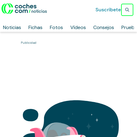
Suscríbete
Noticias
Fichas
Fotos
Vídeos
Consejos
Prueb
Publicidad