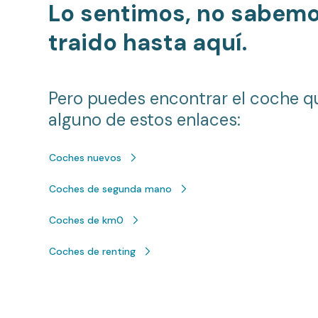
Lo sentimos, no sabem
traido hasta aquí.
Pero puedes encontrar el coche q
alguno de estos enlaces:
Coches nuevos
Coches de segunda mano
Coches de km0
Coches de renting