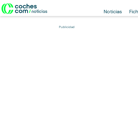
Noticias
Fic
Publicidad