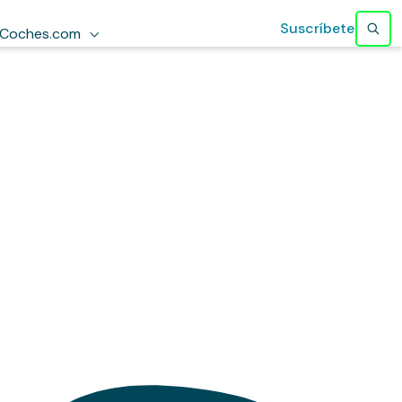
Suscríbete
Coches.com