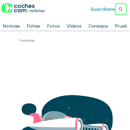
Suscríbete
Noticias
Fichas
Fotos
Vídeos
Consejos
Prueb
Publicidad