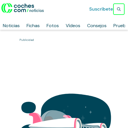
Suscríbete
Noticias
Fichas
Fotos
Vídeos
Consejos
Prueb
Publicidad