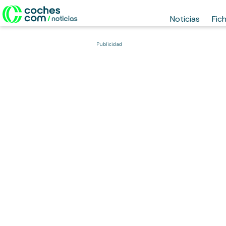
Noticias
Fic
Publicidad