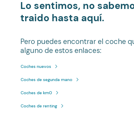
Lo sentimos, no sabem
traido hasta aquí.
Pero puedes encontrar el coche q
alguno de estos enlaces:
Coches nuevos
Coches de segunda mano
Coches de km0
Coches de renting