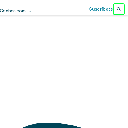
Suscríbete
Coches.com