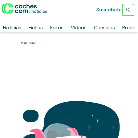
Suscríbete
Noticias
Fichas
Fotos
Vídeos
Consejos
Prueb
Publicidad