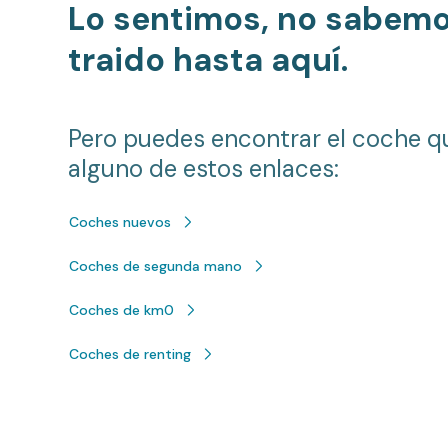
Lo sentimos, no sabem
traido hasta aquí.
Pero puedes encontrar el coche q
alguno de estos enlaces:
Coches nuevos
Coches de segunda mano
Coches de km0
Coches de renting