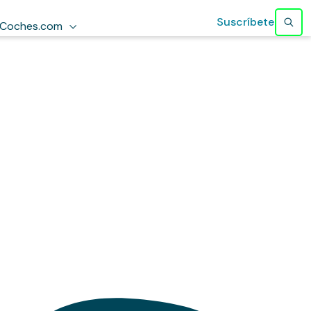
Suscríbete
Coches.com