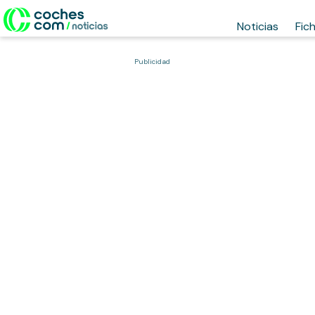
Noticias
Fic
Publicidad