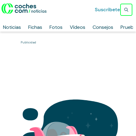
Suscríbete
Noticias
Fichas
Fotos
Vídeos
Consejos
Prueb
Publicidad