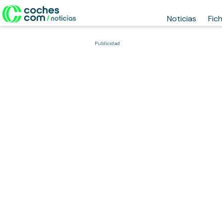
Noticias
Fic
Publicidad