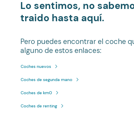
Lo sentimos, no sabem
traido hasta aquí.
Pero puedes encontrar el coche q
alguno de estos enlaces:
Coches nuevos
Coches de segunda mano
Coches de km0
Coches de renting