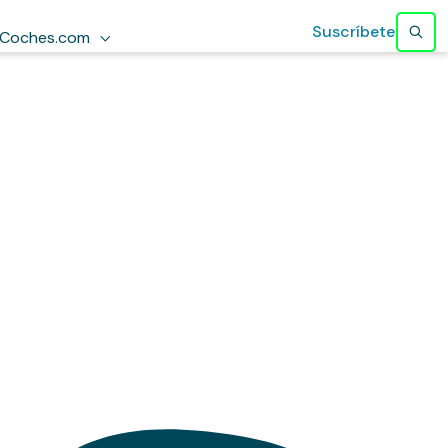
Suscríbete
Coches.com