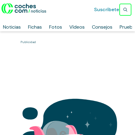
Suscríbete
Noticias
Fichas
Fotos
Vídeos
Consejos
Prueb
Publicidad