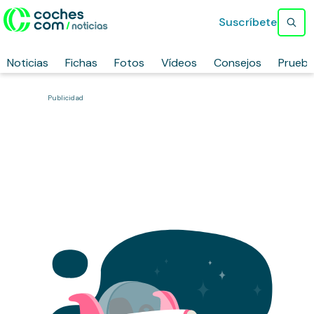
Suscríbete
Noticias
Fichas
Fotos
Vídeos
Consejos
Prueb
Publicidad