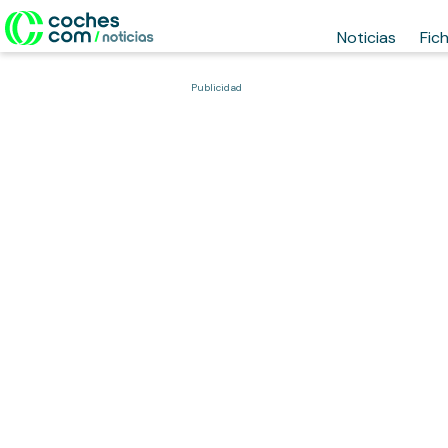
Noticias
Fic
Publicidad