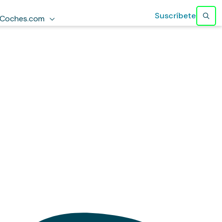
Suscríbete
Coches.com