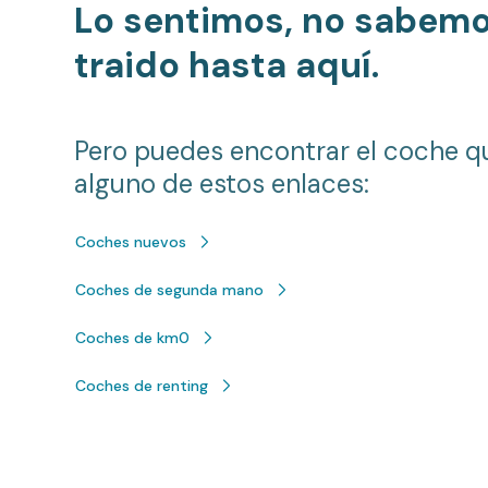
Lo sentimos, no sabem
traido hasta aquí.
Pero puedes encontrar el coche q
alguno de estos enlaces:
Coches nuevos
Coches de segunda mano
Coches de km0
Coches de renting