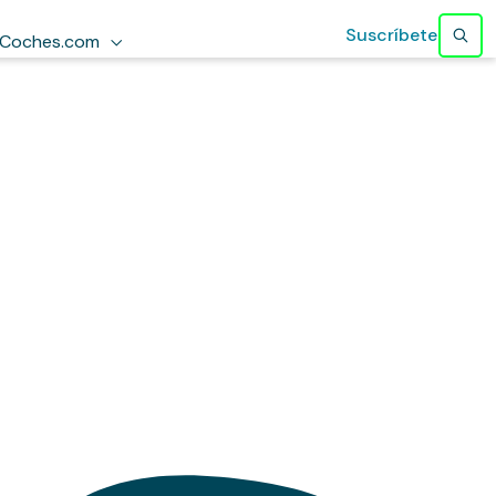
Suscríbete
Coches.com