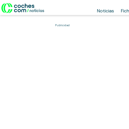
Noticias
Fic
Publicidad