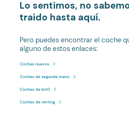
Lo sentimos, no sabem
traido hasta aquí.
Pero puedes encontrar el coche q
alguno de estos enlaces:
Coches nuevos
Coches de segunda mano
Coches de km0
Coches de renting