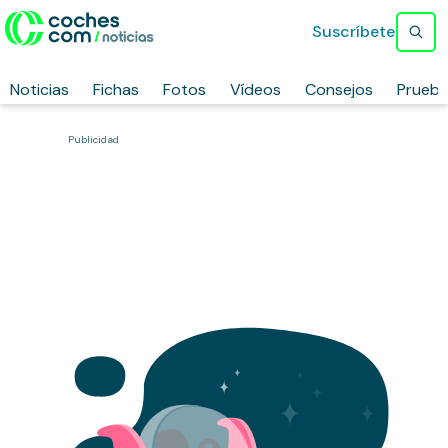
Suscríbete
Noticias
Fichas
Fotos
Vídeos
Consejos
Prueb
Publicidad