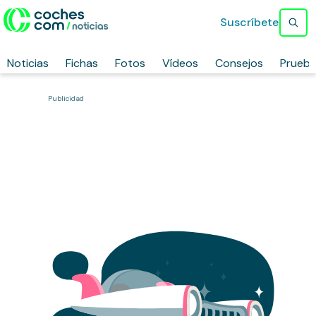
Suscríbete
Noticias
Fichas
Fotos
Vídeos
Consejos
Prueb
Publicidad