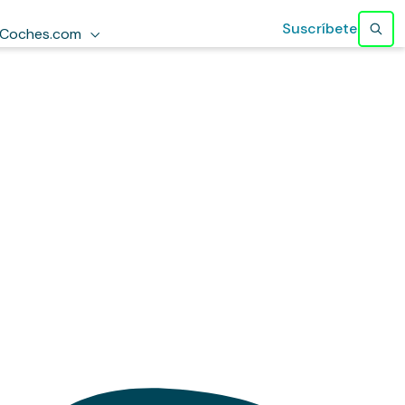
Suscríbete
Coches.com