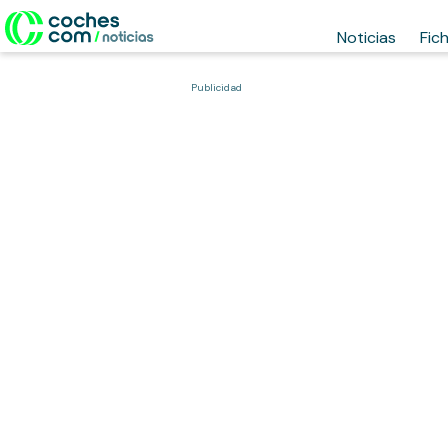
Noticias
Fic
Publicidad