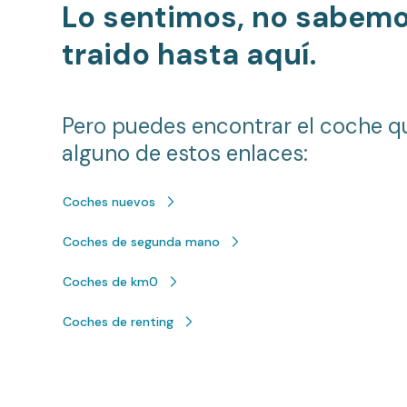
Lo sentimos, no sabem
traido hasta aquí.
Pero puedes encontrar el coche q
alguno de estos enlaces:
Coches nuevos
Coches de segunda mano
Coches de km0
Coches de renting