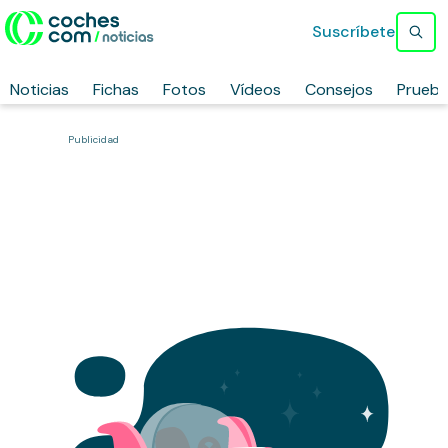
Suscríbete
Noticias
Fichas
Fotos
Vídeos
Consejos
Prueb
Publicidad