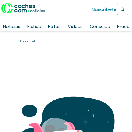
Suscríbete
Noticias
Fichas
Fotos
Vídeos
Consejos
Prueb
Publicidad