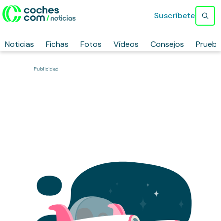
Suscríbete
Noticias
Fichas
Fotos
Vídeos
Consejos
Prueb
Publicidad