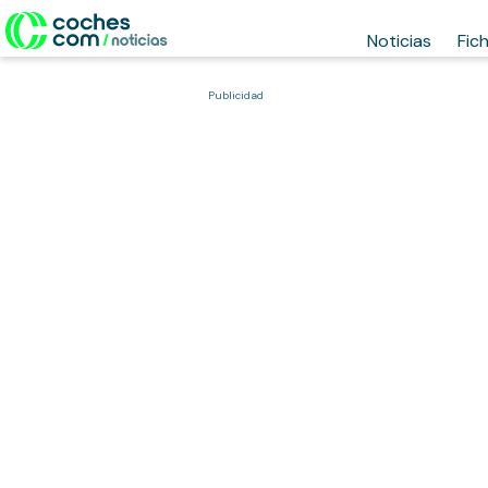
Noticias
Fic
Publicidad