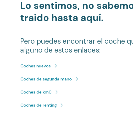
Lo sentimos, no sabem
traido hasta aquí.
Pero puedes encontrar el coche q
alguno de estos enlaces:
Coches nuevos
Coches de segunda mano
Coches de km0
Coches de renting