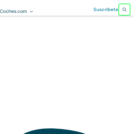
Suscríbete
Coches.com