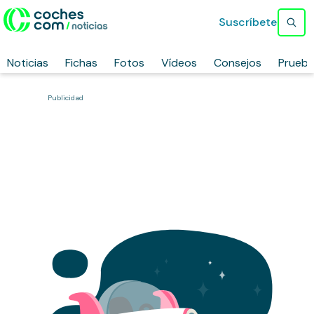
Suscríbete
Noticias
Fichas
Fotos
Vídeos
Consejos
Prueb
Publicidad