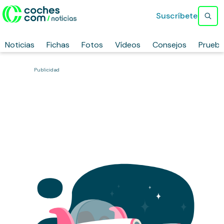
Suscríbete
Noticias
Fichas
Fotos
Vídeos
Consejos
Prueb
Publicidad