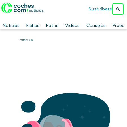
Suscríbete
Noticias
Fichas
Fotos
Vídeos
Consejos
Prueb
Publicidad