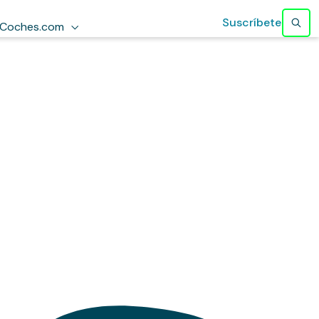
Suscríbete
Coches.com