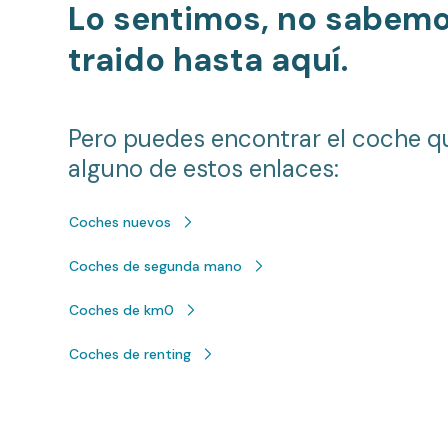
Lo sentimos, no sabem
traido hasta aquí.
Pero puedes encontrar el coche q
alguno de estos enlaces:
Coches nuevos
Coches de segunda mano
Coches de km0
Coches de renting