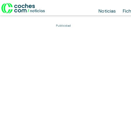
Noticias
Fic
Publicidad