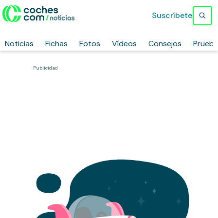
Suscríbete
Noticias
Fichas
Fotos
Vídeos
Consejos
Prueb
Publicidad