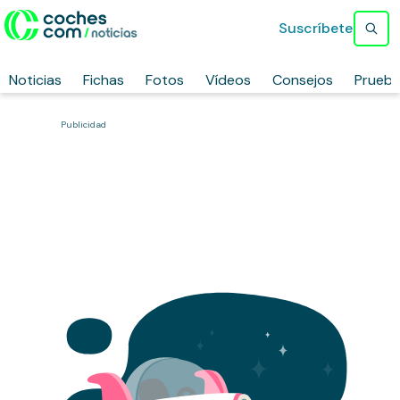
Suscríbete
Noticias
Fichas
Fotos
Vídeos
Consejos
Prueb
Publicidad