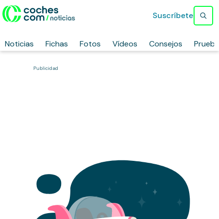
Suscríbete
Noticias
Fichas
Fotos
Vídeos
Consejos
Prueb
Publicidad