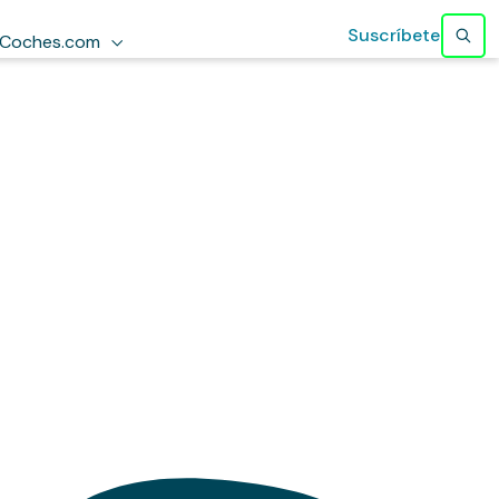
Suscríbete
Coches.com