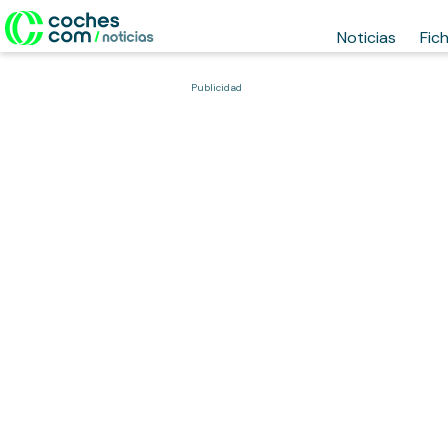
Noticias
Fic
Publicidad