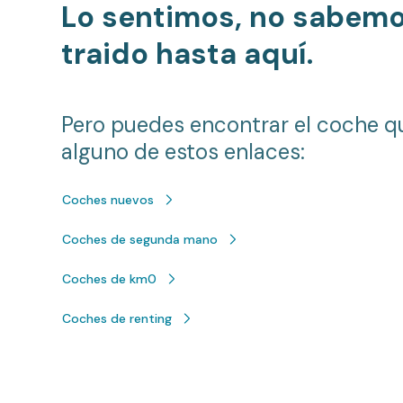
Lo sentimos, no sabem
traido hasta aquí.
Pero puedes encontrar el coche q
alguno de estos enlaces:
Coches nuevos
Coches de segunda mano
Coches de km0
Coches de renting