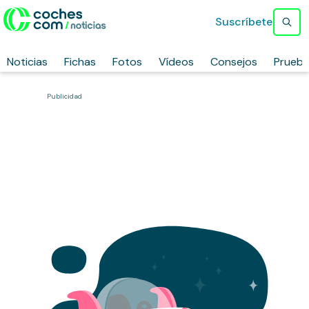
Suscríbete
Noticias
Fichas
Fotos
Vídeos
Consejos
Prueb
Publicidad