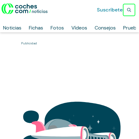
Suscríbete
Noticias
Fichas
Fotos
Vídeos
Consejos
Prueb
Publicidad