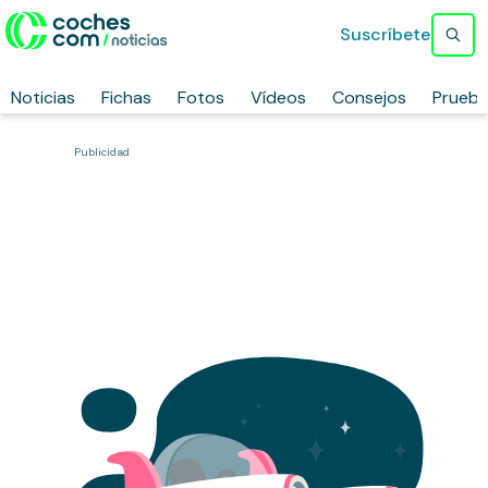
Suscríbete
Noticias
Fichas
Fotos
Vídeos
Consejos
Prueb
Publicidad