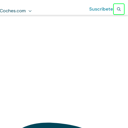
Suscríbete
Coches.com