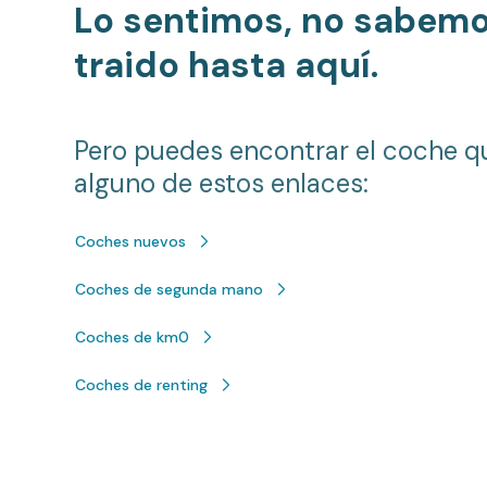
Lo sentimos, no sabem
traido hasta aquí.
Pero puedes encontrar el coche q
alguno de estos enlaces:
Coches nuevos
Coches de segunda mano
Coches de km0
Coches de renting