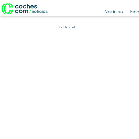
Noticias
Fic
Publicidad