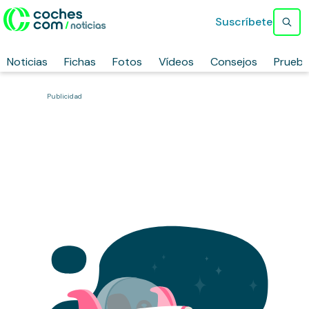
Suscríbete
Noticias
Fichas
Fotos
Vídeos
Consejos
Prueb
Publicidad