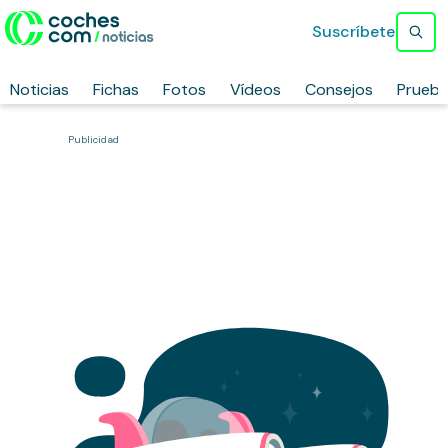
Suscríbete
Noticias
Fichas
Fotos
Vídeos
Consejos
Prueb
Publicidad