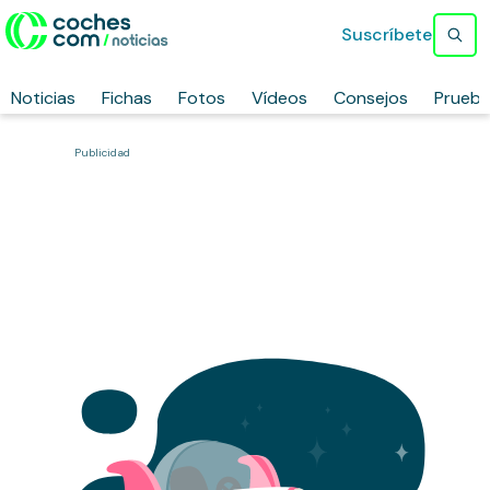
Suscríbete
Noticias
Fichas
Fotos
Vídeos
Consejos
Prueb
Publicidad