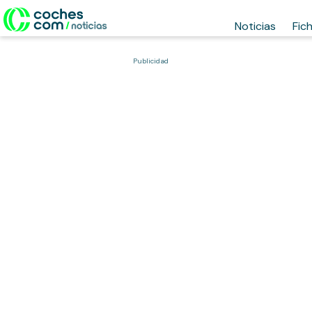
Noticias
Fic
Publicidad