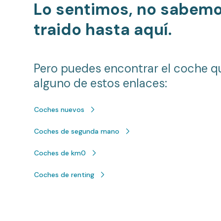
Lo sentimos, no sabem
traido hasta aquí.
Pero puedes encontrar el coche q
alguno de estos enlaces:
Coches nuevos
Coches de segunda mano
Coches de km0
Coches de renting