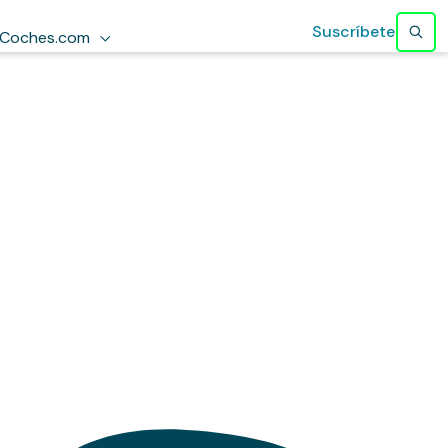
Suscríbete
Coches.com