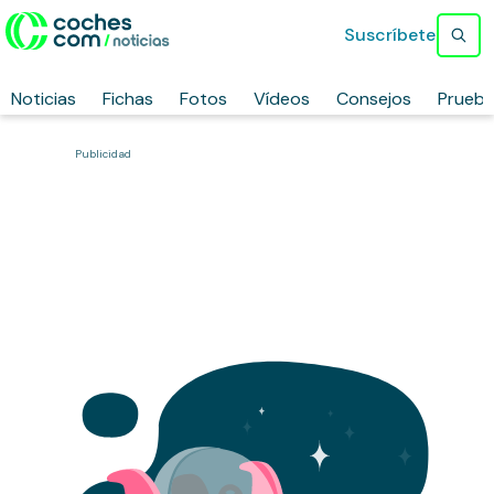
Suscríbete
Noticias
Fichas
Fotos
Vídeos
Consejos
Prueb
Publicidad