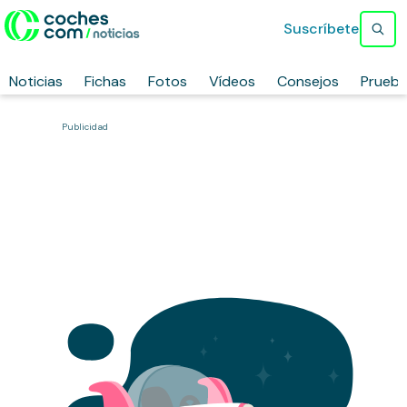
Suscríbete
Noticias
Fichas
Fotos
Vídeos
Consejos
Prueb
Publicidad