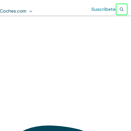
Suscríbete
Coches.com