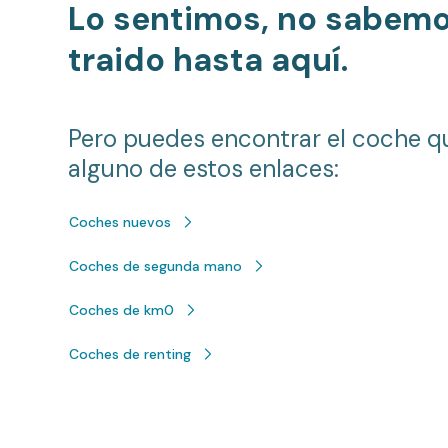
Lo sentimos, no sabem
traido hasta aquí.
Pero puedes encontrar el coche q
alguno de estos enlaces:
Coches nuevos
Coches de segunda mano
Coches de km0
Coches de renting