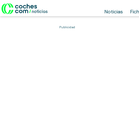
Noticias
Fic
Publicidad