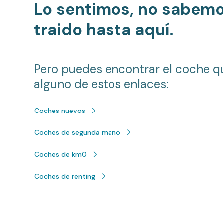
Lo sentimos, no sabem
traido hasta aquí.
Pero puedes encontrar el coche q
alguno de estos enlaces:
Coches nuevos
Coches de segunda mano
Coches de km0
Coches de renting