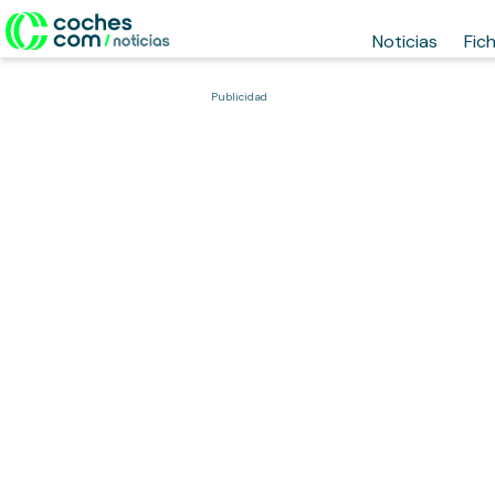
Noticias
Fic
Publicidad