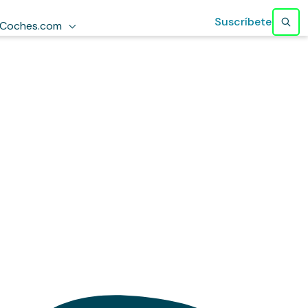
Suscríbete
Coches.com