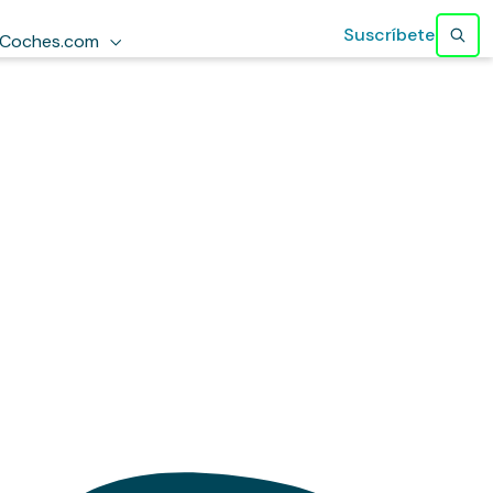
Suscríbete
Coches.com