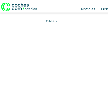
Noticias
Fic
Publicidad