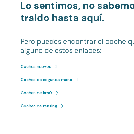
Lo sentimos, no sabem
traido hasta aquí.
Pero puedes encontrar el coche q
alguno de estos enlaces:
Coches nuevos
Coches de segunda mano
Coches de km0
Coches de renting