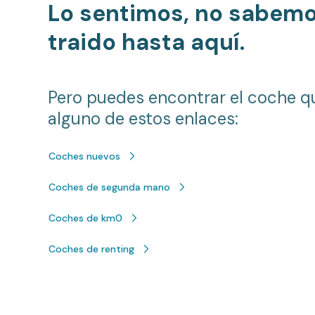
Lo sentimos, no sabem
traido hasta aquí.
Pero puedes encontrar el coche q
alguno de estos enlaces:
Coches nuevos
Coches de segunda mano
Coches de km0
Coches de renting