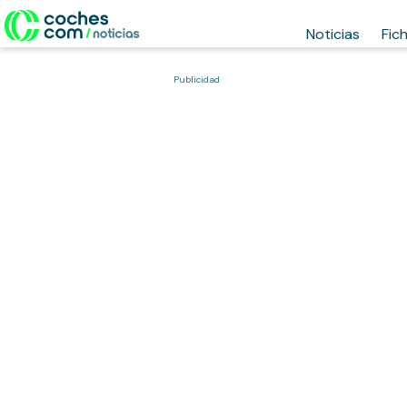
Noticias
Fic
Publicidad