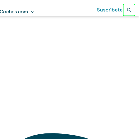
Suscríbete
Coches.com