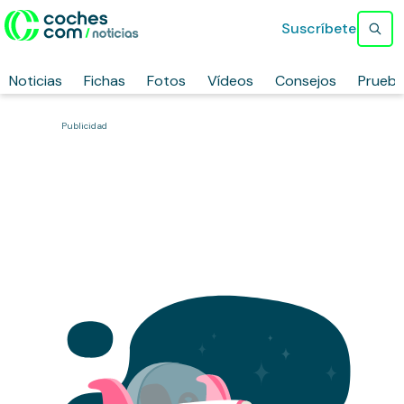
Suscríbete
Noticias
Fichas
Fotos
Vídeos
Consejos
Prueb
Publicidad