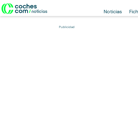
Noticias
Fic
Publicidad