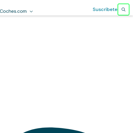
Suscríbete
Coches.com