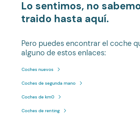
Lo sentimos, no sabem
traido hasta aquí.
Pero puedes encontrar el coche q
alguno de estos enlaces:
Coches nuevos
Coches de segunda mano
Coches de km0
Coches de renting