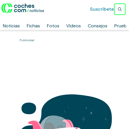
Suscríbete
Noticias
Fichas
Fotos
Vídeos
Consejos
Prueb
Publicidad